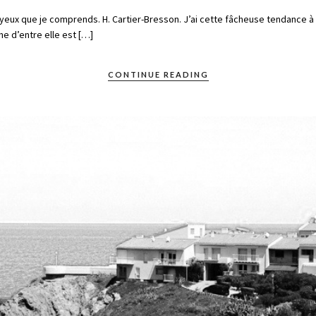
es yeux que je comprends. H. Cartier-Bresson. J’ai cette fâcheuse tendance à
e d’entre elle est […]
CONTINUE READING