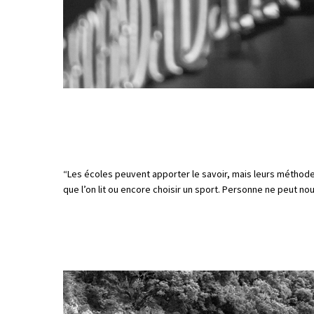
“Les écoles peuvent apporter le savoir, mais leurs méthode
que l’on lit ou encore choisir un sport. Personne ne peut no