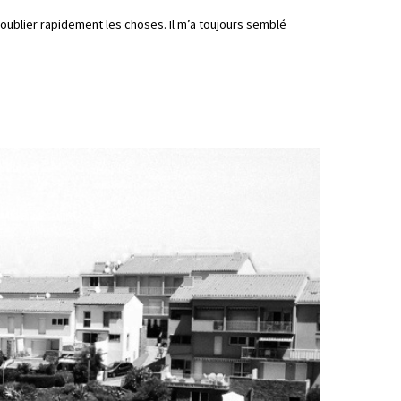
 oublier rapidement les choses. Il m’a toujours semblé