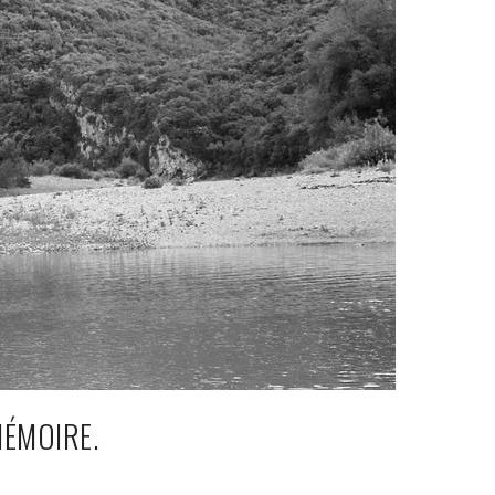
ÉMOIRE.