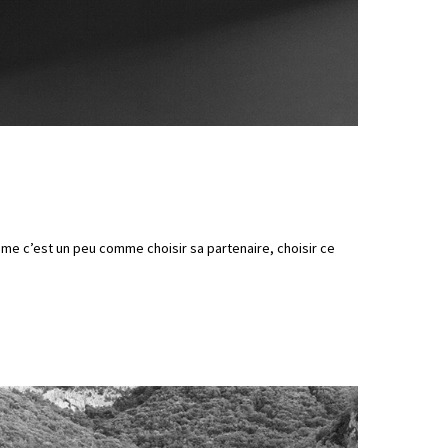
me c’est un peu comme choisir sa partenaire, choisir ce