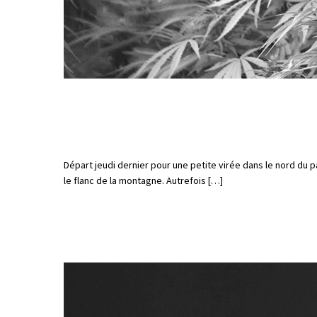
Départ jeudi dernier pour une petite virée dans le nord du pa
le flanc de la montagne. Autrefois […]