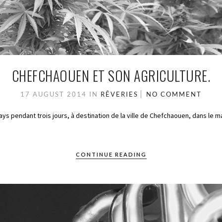
CHEFCHAOUEN ET SON AGRICULTURE.
17 AUGUST 2014
IN
RÊVERIES
NO COMMENT
ys pendant trois jours, à destination de la ville de Chefchaouen, dans le mas
CONTINUE READING