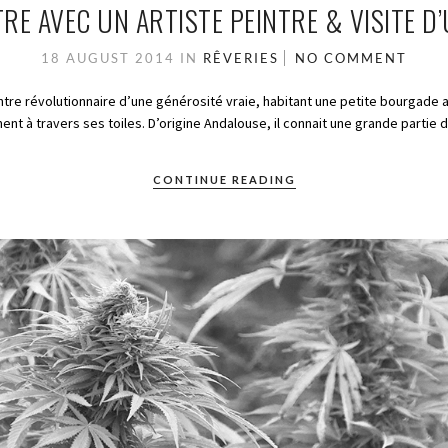
E AVEC UN ARTISTE PEINTRE & VISITE D
18 AUGUST 2014
IN
RÊVERIES
NO COMMENT
ntre révolutionnaire d’une générosité vraie, habitant une petite bourgade
nt à travers ses toiles. D’origine Andalouse, il connait une grande partie de
CONTINUE READING