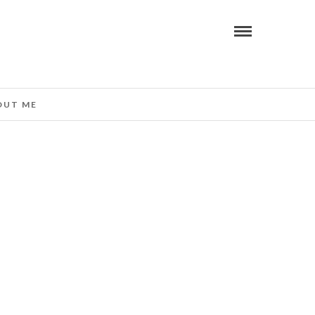
OUT ME