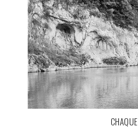
CHAQUE