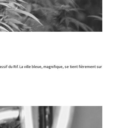
sif du Rif. La ville bleue, magnifique, se tient fièrement sur