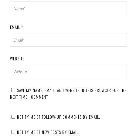
EMAIL
*
WEBSITE
SAVE MY NAME, EMAIL, AND WEBSITE IN THIS BROWSER FOR THE
NEXT TIME I COMMENT.
NOTIFY ME OF FOLLOW-UP COMMENTS BY EMAIL.
NOTIFY ME OF NEW POSTS BY EMAIL.