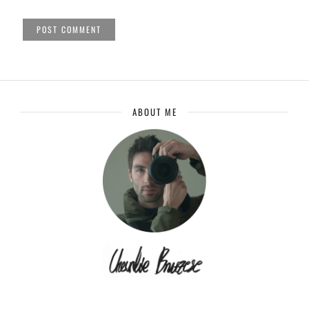
ABOUT ME