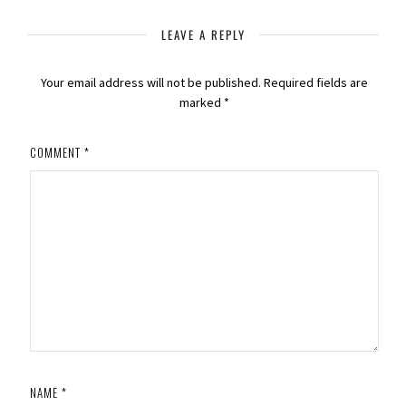
LEAVE A REPLY
Your email address will not be published.
Required fields are
marked
*
COMMENT
*
NAME
*