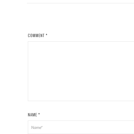
COMMENT
*
NAME
*