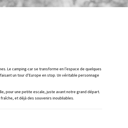
nnes. Le camping-car se transforme en l’espace de quelques
 faisant un tour d’Europe en stop. Un véritable personnage
lle, pour une petite escale, juste avant notre grand départ.
raîche, et déjà des souvenirs inoubliables.