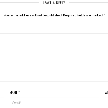
LEAVE A REPLY
Your email address will not be published.
Required fields are marked
*
EMAIL
*
W