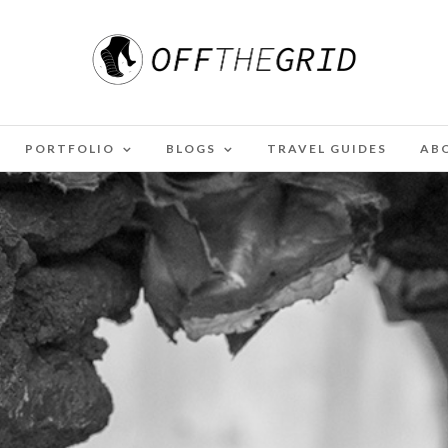
PORTFOLIO
BLOGS
TRAVEL GUIDES
AB