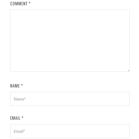
COMMENT
*
NAME
*
EMAIL
*