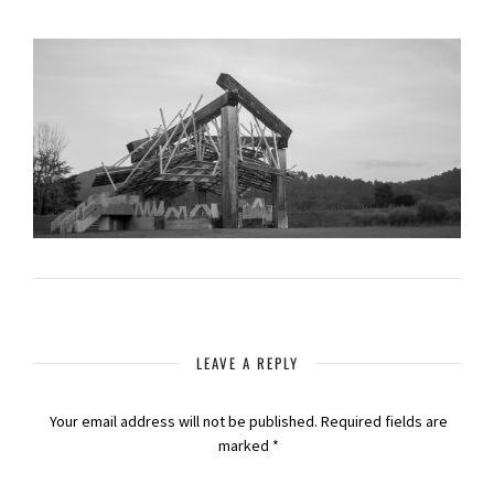
LEAVE A REPLY
Your email address will not be published.
Required fields are
marked
*