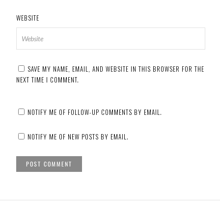
WEBSITE
SAVE MY NAME, EMAIL, AND WEBSITE IN THIS BROWSER FOR THE
NEXT TIME I COMMENT.
NOTIFY ME OF FOLLOW-UP COMMENTS BY EMAIL.
NOTIFY ME OF NEW POSTS BY EMAIL.