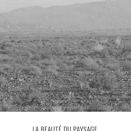
LA BEAUTÉ DU PAYSAGE.