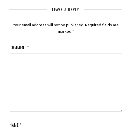
LEAVE A REPLY
Your email address will not be published.
Required fields are
marked
*
COMMENT
*
NAME
*