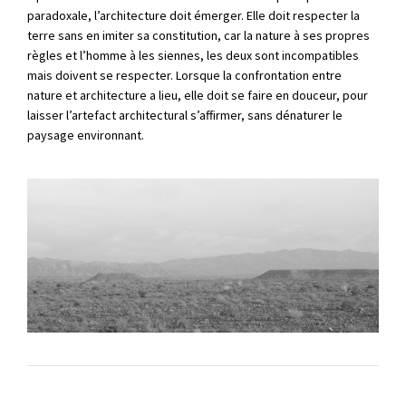
paradoxale, l’architecture doit émerger. Elle doit respecter la
terre sans en imiter sa constitution, car la nature à ses propres
règles et l’homme à les siennes, les deux sont incompatibles
mais doivent se respecter. Lorsque la confrontation entre
nature et architecture a lieu, elle doit se faire en douceur, pour
laisser l’artefact architectural s’affirmer, sans dénaturer le
paysage environnant.