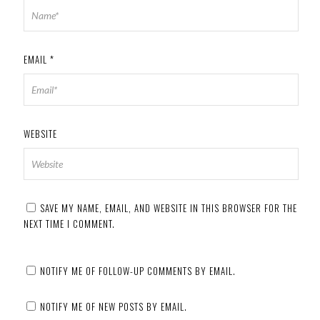
EMAIL
*
WEBSITE
SAVE MY NAME, EMAIL, AND WEBSITE IN THIS BROWSER FOR THE
NEXT TIME I COMMENT.
NOTIFY ME OF FOLLOW-UP COMMENTS BY EMAIL.
NOTIFY ME OF NEW POSTS BY EMAIL.