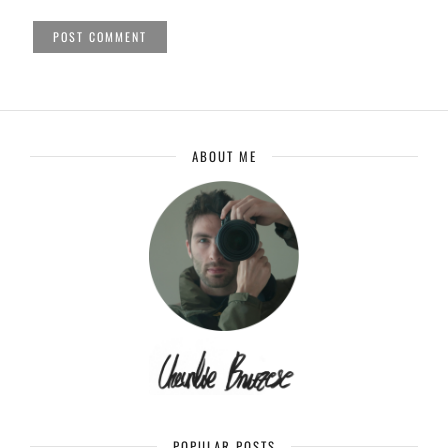
ABOUT ME
POPULAR POSTS